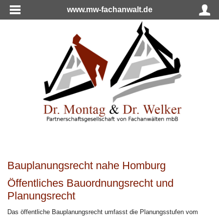
www.mw-fachanwalt.de
Bauplanungsrecht nahe Homburg
Öffentliches Bauordnungsrecht und
Planungsrecht
Das öffentliche Bauplanungsrecht umfasst die Planungsstufen vom