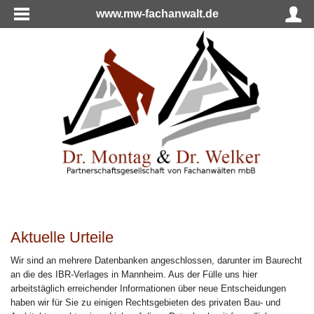
www.mw-fachanwalt.de
Aktuelle Urteile
Wir sind an mehrere Datenbanken angeschlossen, darunter im Baurecht
an die des IBR-Verlages in Mannheim. Aus der Fülle uns hier
arbeitstäglich erreichender Informationen über neue Entscheidungen
haben wir für Sie zu einigen Rechtsgebieten des privaten Bau- und