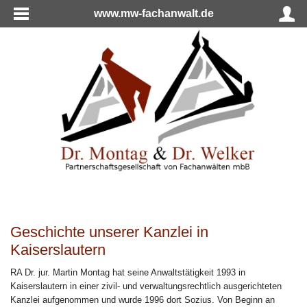
www.mw-fachanwalt.de
Geschichte unserer Kanzlei in
Kaiserslautern
RA Dr. jur. Martin Montag hat seine Anwaltstätigkeit 1993 in
Kaiserslautern in einer zivil- und verwaltungsrechtlich ausgerichteten
Kanzlei aufgenommen und wurde 1996 dort Sozius. Von Beginn an