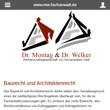
www.mw-fachanwalt.de
Baurecht und Architektenrecht
Das Baurecht und Architektenrecht dürfte neben dem Verwaltungsrecht
eines der weitläufigsten Rechtsgebiete überhaupt sein, für die es
Fachanwaltszulassungen gibt. Es umfasst das zivile Baurecht, also
Rechtsverhältnisse von Auftraggebern und Auftragnehmern im