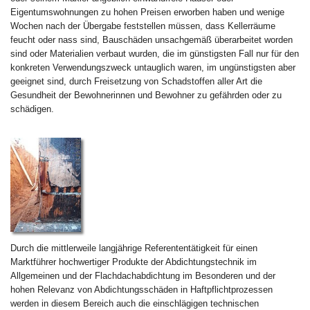
Eigentumswohnungen zu hohen Preisen erworben haben und wenige
Wochen nach der Übergabe feststellen müssen, dass Kellerräume
feucht oder nass sind, Bauschäden unsachgemäß überarbeitet worden
sind oder Materialien verbaut wurden, die im günstigsten Fall nur für den
konkreten Verwendungszweck untauglich waren, im ungünstigsten aber
geeignet sind, durch Freisetzung von Schadstoffen aller Art die
Gesundheit der Bewohnerinnen und Bewohner zu gefährden oder zu
schädigen.
Durch die mittlerweile langjährige Referententätigkeit für einen
Marktführer hochwertiger Produkte der Abdichtungstechnik im
Allgemeinen und der Flachdachabdichtung im Besonderen und der
hohen Relevanz von Abdichtungsschäden in Haftpflichtprozessen
werden in diesem Bereich auch die einschlägigen technischen