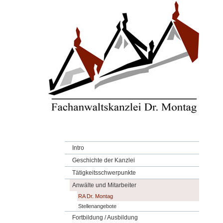
Intro
Geschichte der Kanzlei
Tätigkeitsschwerpunkte
Anwälte und Mitarbeiter
RA Dr. Montag
Stellenangebote
Fortbildung / Ausbildung