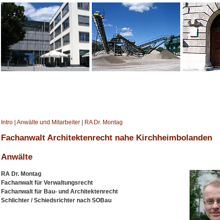
Intro
|
Anwälte und Mitarbeiter
|
RA Dr. Montag
Fachanwalt Architektenrecht nahe Kirchheimbolanden
Anwälte
RA Dr. Montag
Fachanwalt für Verwaltungsrecht
Fachanwalt für Bau- und Architektenrecht
Schlichter / Schiedsrichter nach SOBau