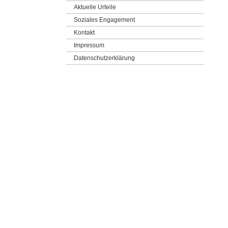
Aktuelle Urteile
Soziales Engagement
Kontakt
Impressum
Datenschutzerklärung