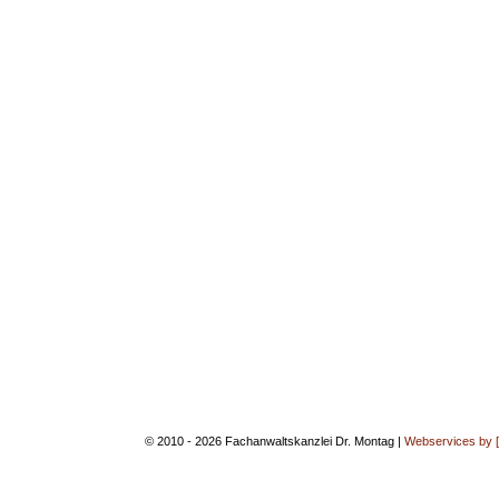
© 2010 - 2026 Fachanwaltskanzlei Dr. Montag |
Webservices by 