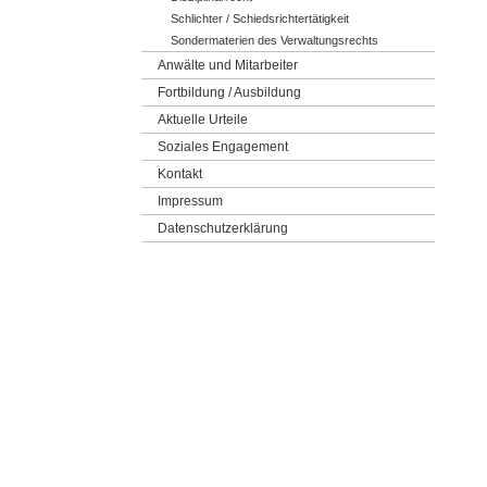
Schlichter / Schiedsrichtertätigkeit
Sondermaterien des Verwaltungsrechts
Anwälte und Mitarbeiter
Fortbildung / Ausbildung
Aktuelle Urteile
Soziales Engagement
Kontakt
Impressum
Datenschutzerklärung