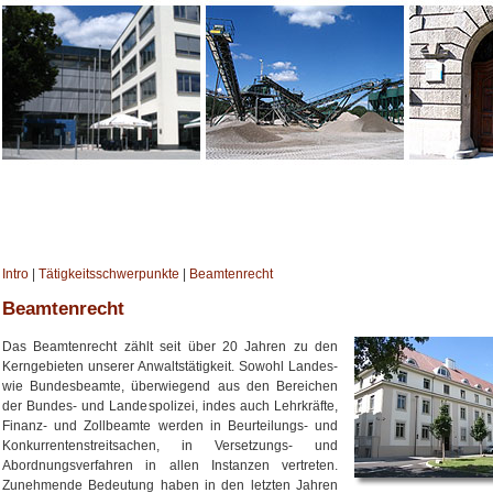
Intro
|
Tätigkeitsschwerpunkte
|
Beamtenrecht
Beamtenrecht
Das Beamtenrecht zählt seit über 20 Jahren zu den
Kerngebieten unserer Anwaltstätigkeit. Sowohl Landes-
wie Bundesbeamte, überwiegend aus den Bereichen
der Bundes- und Landespolizei, indes auch Lehrkräfte,
Finanz- und Zollbeamte werden in Beurteilungs- und
Konkurrentenstreitsachen, in Versetzungs- und
Abordnungsverfahren in allen Instanzen vertreten.
Zunehmende Bedeutung haben in den letzten Jahren