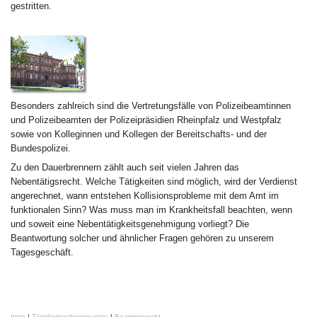
gestritten.
Besonders zahlreich sind die Vertretungsfälle von Polizeibeamtinnen
und Polizeibeamten der Polizeipräsidien Rheinpfalz und Westpfalz
sowie von Kolleginnen und Kollegen der Bereitschafts- und der
Bundespolizei.
Zu den Dauerbrennern zählt auch seit vielen Jahren das
Nebentätigsrecht. Welche Tätigkeiten sind möglich, wird der Verdienst
angerechnet, wann entstehen Kollisionsprobleme mit dem Amt im
funktionalen Sinn? Was muss man im Krankheitsfall beachten, wenn
und soweit eine Nebentätigkeitsgenehmigung vorliegt? Die
Beantwortung solcher und ähnlicher Fragen gehören zu unserem
Tagesgeschäft.
Intro
|
Tätigkeitsschwerpunkte
|
Beamtenrecht