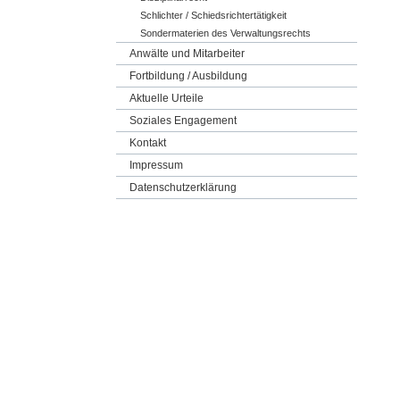
Schlichter / Schiedsrichtertätigkeit
Sondermaterien des Verwaltungsrechts
Anwälte und Mitarbeiter
Fortbildung / Ausbildung
Aktuelle Urteile
Soziales Engagement
Kontakt
Impressum
Datenschutzerklärung